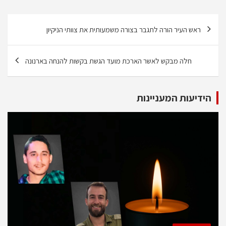
ניווט
ראש העיר הורה לתגבר בצורה משמעותית את צוותי הניקיון
חלה מבקש לאשר הארכת מועד הגשת בקשות להנחה בארנונה
הידיעות המעניינות