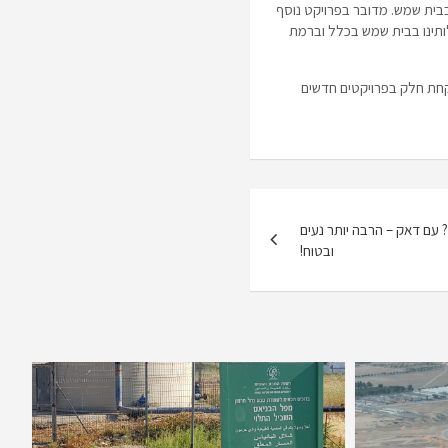
בבית שמש. מדובר בפרויקט נוסף
הרחבה משמעותית של פעילותינו בבית שמש בכלל וברמת
לקחת חלק בפרויקטים חדשים
ים? עם דאק – הרבה יותר נעים
ובטוח!