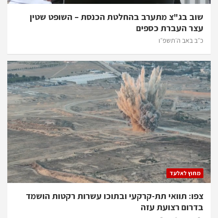
שוב בג"צ מתערב בהחלטת הכנסת – השופט שטין
עצר העברת כספים
כ״ב באב ה׳תשפ״ו
מחוץ לאלעד
צפו: תוואי תת-קרקעי ובתוכו עשרות רקטות הושמד
בדרום רצועת עזה