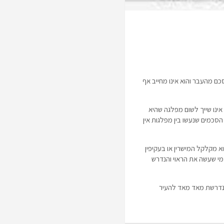
כם מהעבר והוא אינו מחייב אף
אינו שייך לשום מפלגה שהיא
הסכמים שנעשו בין מפלגות אין
הוא מקלקל המישרין או בעקיפין
מי שעשה את הראוי והנדרש
 הנדרשת מאד מאד להעיר