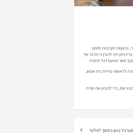
, ובשעות הקרובות ייחתם
ב בזמן, אולם מדבריו ניתן היה להבין כי הדבר אף
יעקב אשר מטעם דגל התורה.
רה לראשות עיריית בית שמש,
נציג שס, כדי להביע את מורת
מערבל בטון בסמוך לאלעד