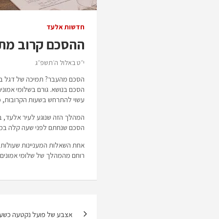
חדשות אלעד
ההסכם קרוב מתמ
י״ט באלול ה׳תשפ״ג
הסכם מהעבר? תמיכה של דגל בנצ
עשוי להתרחש בשעות הקרובות, כא
המהלך הזה שנוגע לעיר אלעד, ב
הסכם שנחתם לפני שעה קלה במש
אחת השאלות המעניינות שעולות, ה
רוחם מהמהלך של שלומי אמונים 
ניווט
אצבע של פועל נקטעה כשעב