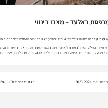
כבן 4 וחצי שנפצע בינוני כתוצאה מנפילה ממרפסת ביתו באלעד.
ובשי איחוד הצלה מסרו: “הענקנו לו סיוע רפואי ראשוני לאחר שלדברי עוברי אורח ה
 ל-2023-2024
פיגוע ירי במרכז ת”א – שלו