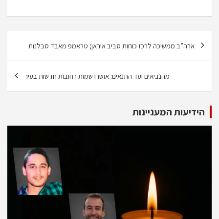
ניווט
ארה”ב ממשיכה לרכז כוחות סביב איראן; טראמפ מאבד סבלנות
מהנביאים ועד התנאים: אושרו שמות רחובות חדשות בעיר
הידיעות המעניינות