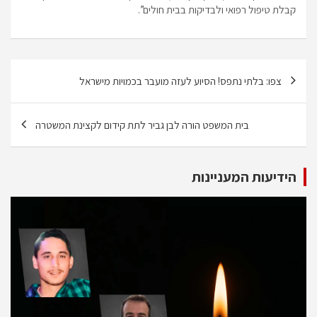
קבלת טיפול רפואי ולבדיקות בבית חולים”.
ניווט
צפו: בלתי נתפס! הסיוע לעזה מועבר בכמויות מישראל
בית המשפט הורה לבן גביר לתת קידום לקצינת המשטרה
הידיעות המעניינות