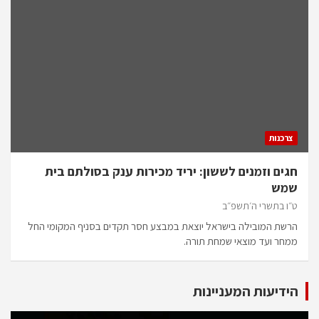
צרכנות
חגים וזמנים לששון: יריד מכירות ענק בסולתם בית
שמש
ט״ו בתשרי ה׳תשפ״ב
הרשת המובילה בישראל יוצאת במבצע חסר תקדים בסניף המקומי החל
ממחר ועד מוצאי שמחת תורה.
הידיעות המעניינות