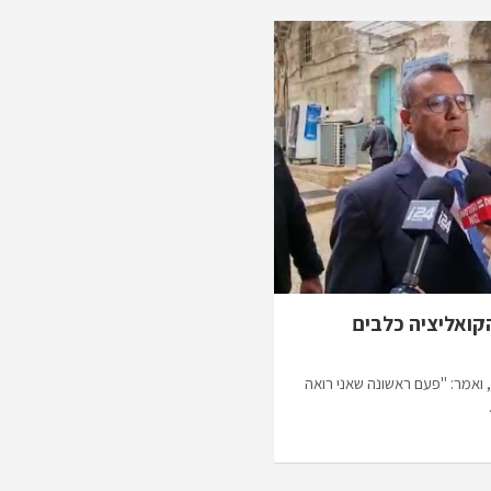
קואליציה כלבים
ואמר: "פעם ראשונה שאני רואה