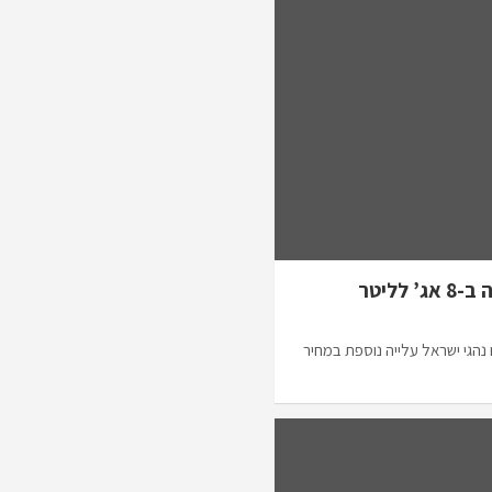
לליטר
נהגי ישראל עלייה נוספת במחיר