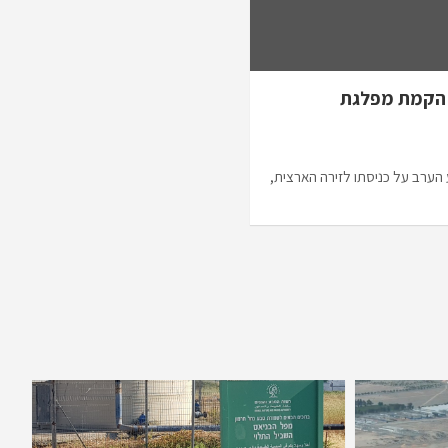
 הקמת מפלגת
ע הערב על כניסתו לזירה הארצית,