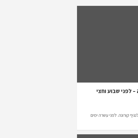
– לפני שבוע וחצי
גיף קורונה. לפני עשרה ימים