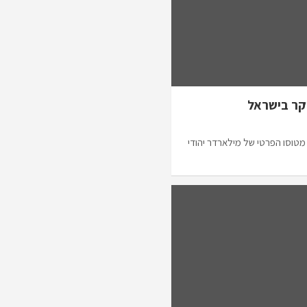
וקר בישראל
שראל מטוסו הפרטי של מילארדר יהודי