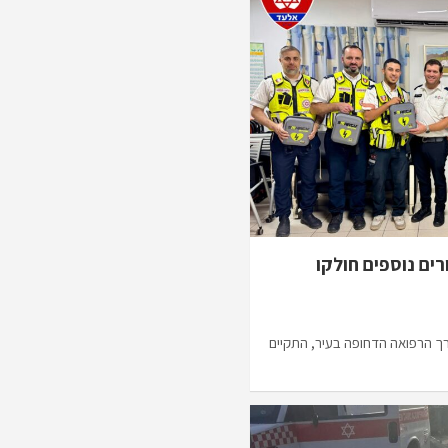
לטורים נוספים חולקו
רך הרפואה הדחופה בעיר, התקיים