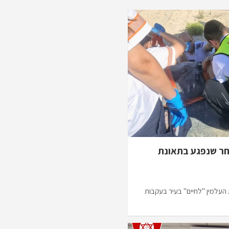
 לאחר שנפגע בתאונת
 העלמין "לחיים" בעיר בעקבות