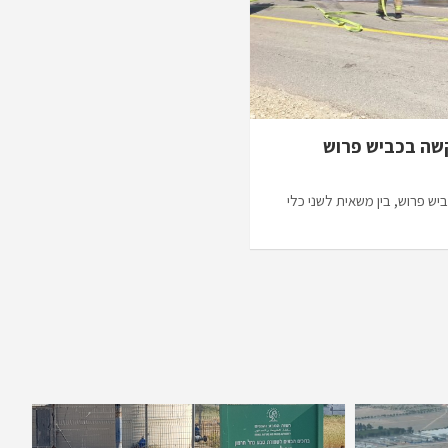
קשה בכביש פרוש
יש פרוש, בין משאית לשני כלי