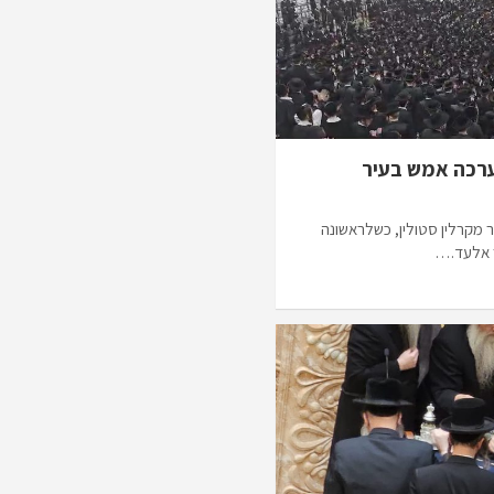
נערכה אמש בעיר
מקרלין סטולין, כשלראשונה
ר אלעד.…