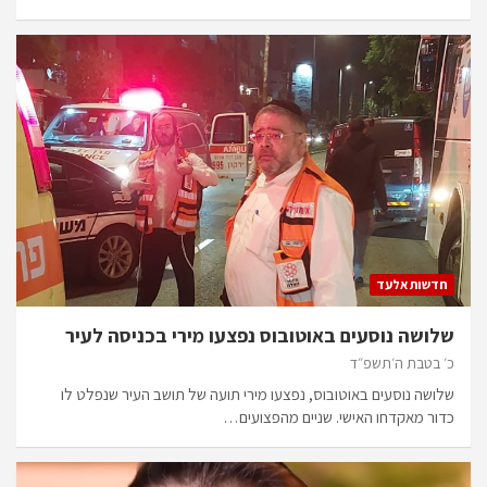
חדשות אלעד
שלושה נוסעים באוטובוס נפצעו מירי בכניסה לעיר
כ׳ בטבת ה׳תשפ״ד
שלושה נוסעים באוטובוס, נפצעו מירי תועה של תושב העיר שנפלט לו
כדור מאקדחו האישי. שניים מהפצועים…